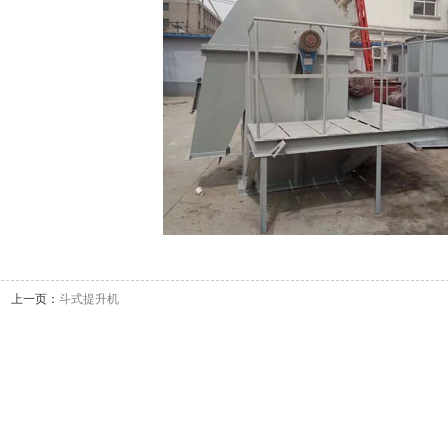
上一页：
斗式提升机