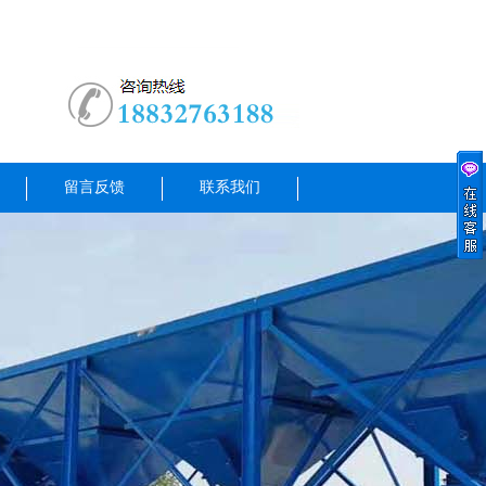
留言反馈
联系我们