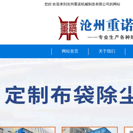
您好:欢迎来到沧州重诺机械制造有限公司的网站
网站首页
关于我们