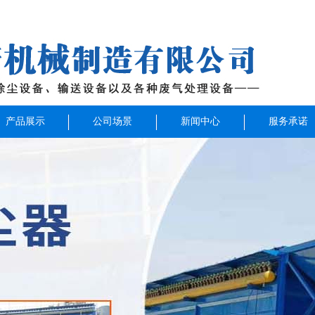
产品展示
公司场景
新闻中心
服务承诺