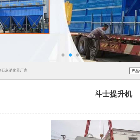
生石灰消化器厂家
斗士提升机